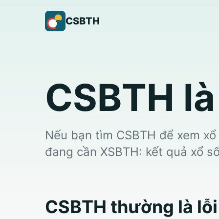
CSBTH
CSBTH là
Nếu bạn tìm CSBTH để xem xổ 
đang cần XSBTH: kết quả xổ số
CSBTH thường là lỗ