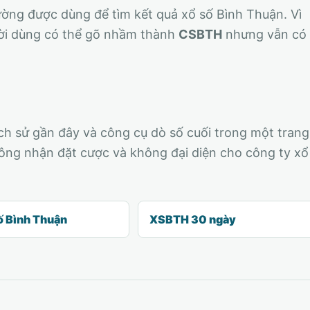
g được dùng để tìm kết quả xổ số Bình Thuận. Vì
ời dùng có thể gõ nhầm thành
CSBTH
nhưng vẫn có
ch sử gần đây và công cụ dò số cuối trong một trang
hông nhận đặt cược và không đại diện cho công ty xổ
ố Bình Thuận
XSBTH 30 ngày