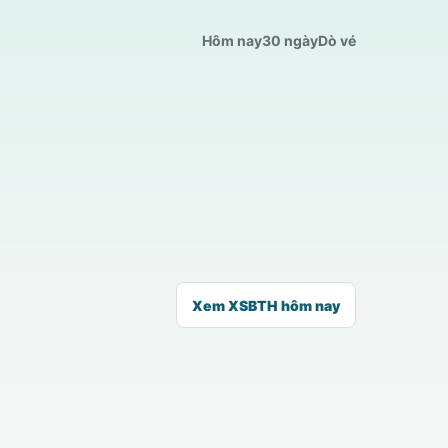
Hôm nay
30 ngày
Dò vé
Xem XSBTH hôm nay