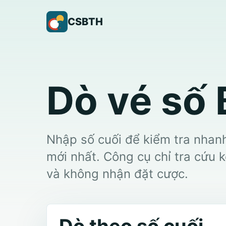
CSBTH
Dò vé số
Nhập số cuối để kiểm tra nha
mới nhất. Công cụ chỉ tra cứu 
và không nhận đặt cược.