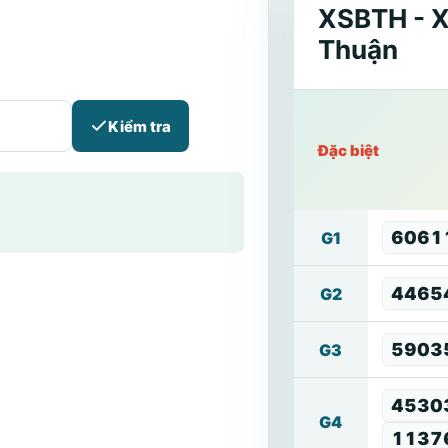
XSBTH - X
Thuận
Kiểm tra
Đặc biệt
6061
G1
4465
G2
5903
G3
4530
G4
1137