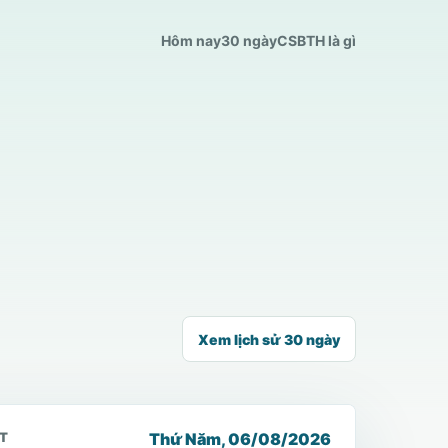
Hôm nay
30 ngày
CSBTH là gì
Xem lịch sử 30 ngày
T
Thứ Năm, 06/08/2026