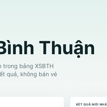
 Bình Thuận
nh trong bảng XSBTH
kết quả, không bán vé
KẾT QUẢ MỚI NHẤ